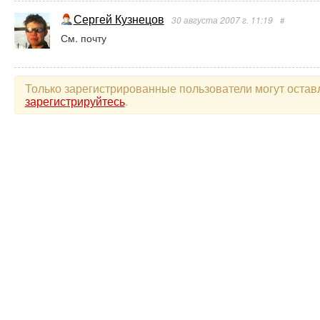
Сергей Кузнецов
30 августа 2007 г. 11:19
#
См. почту
Только зарегистрированные пользователи могут остав
зарегистрируйтесь
.